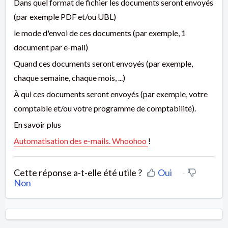
Dans quel format de fichier les documents seront envoyés
(par exemple PDF et/ou UBL)
le mode d'envoi de ces documents (par exemple, 1
document par e-mail)
Quand ces documents seront envoyés (par exemple,
chaque semaine, chaque mois, ...)
À qui ces documents seront envoyés (par exemple, votre
comptable et/ou votre programme de comptabilité).
En savoir plus
Automatisation des e-mails. Whoohoo
!
Cette réponse a-t-elle été utile ?
Oui
Non