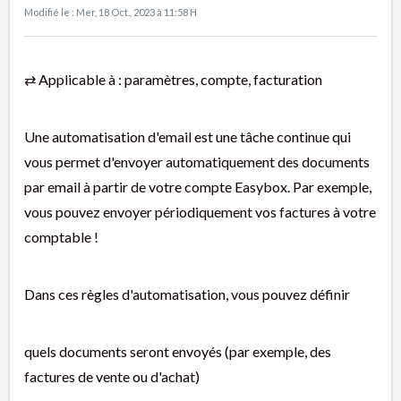
Modifié le : Mer, 18 Oct., 2023 à 11:58 H
⇄ Applicable à : paramètres, compte, facturation
Une automatisation d'email est une tâche continue qui
vous permet d'envoyer automatiquement des documents
par email à partir de votre compte Easybox. Par exemple,
vous pouvez envoyer périodiquement vos factures à votre
comptable !
Dans ces règles d'automatisation, vous pouvez définir
quels documents seront envoyés (par exemple, des
factures de vente ou d'achat)