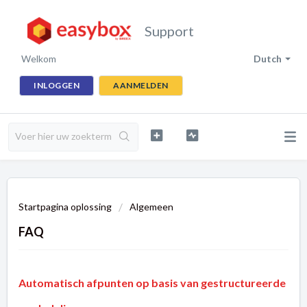
Support
Welkom
Dutch
INLOGGEN
AANMELDEN
Startpagina oplossing
Algemeen
FAQ
Automatisch afpunten op basis van gestructureerde