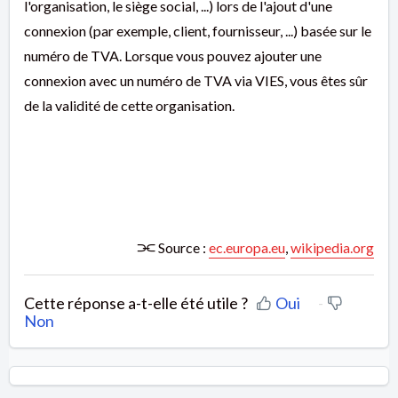
l'organisation, le siège social, ...) lors de l'ajout d'une
connexion (par exemple, client, fournisseur, ...) basée sur le
numéro de TVA. Lorsque vous pouvez ajouter une
connexion avec un numéro de TVA via VIES, vous êtes sûr
de la validité de cette organisation.
⫘ Source :
ec.europa.eu
,
wikipedia.org
Cette réponse a-t-elle été utile ?
Oui
Non