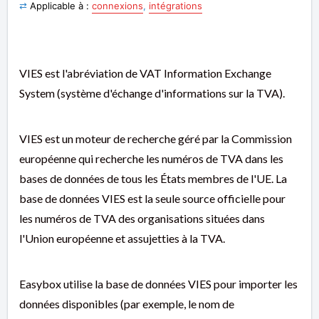
⇄
Applicable à :
connexions
,
intégrations
VIES est l'abréviation de VAT Information Exchange
System (système d'échange d'informations sur la TVA).
VIES est un moteur de recherche géré par la Commission
européenne qui recherche les numéros de TVA dans les
bases de données de tous les États membres de l'UE. La
base de données VIES est la seule source officielle pour
les numéros de TVA des organisations situées dans
l'Union européenne et assujetties à la TVA.
Easybox utilise la base de données VIES pour importer les
données disponibles (par exemple, le nom de