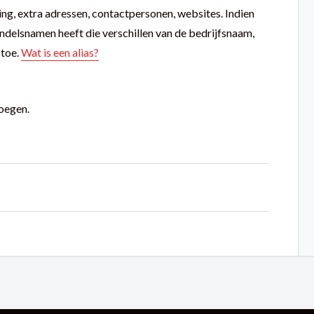
ing, extra adressen, contactpersonen, websites. Indien
ndelsnamen heeft die verschillen van de bedrijfsnaam,
 toe.
Wat is een alias?
voegen.